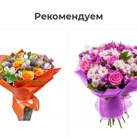
Рекомендуем