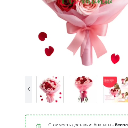
Стоимость доставки: Апатиты
- беспл