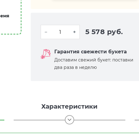
ремя
5 578 руб.
Гарантия свежести букета
Доставим свежий букет: поставки
два раза в неделю
Характеристики