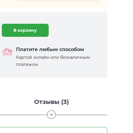
В корзину
Платите любым способом
Картой онлайн или безналичным
платежом
Отзывы (3)