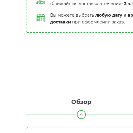
(ближайшая доставка в течение
-
2 ч.
)
Вы можете выбрать
любую дату и в
доставки
при оформлении заказа
Обзор