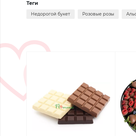
Теги
Недорогой букет
Розовые розы
Аль