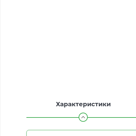
Характеристики