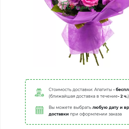
Стоимость доставки: Апатиты
- беспл
(ближайшая доставка в течение
-
2 ч.
)
Вы можете выбрать
любую дату и в
доставки
при оформлении заказа