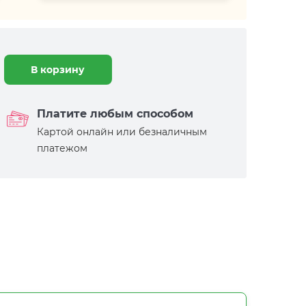
В корзину
Платите любым способом
Картой онлайн или безналичным
платежом