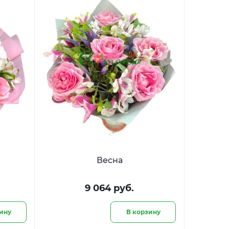
Весна
9 064 руб.
ину
В корзину