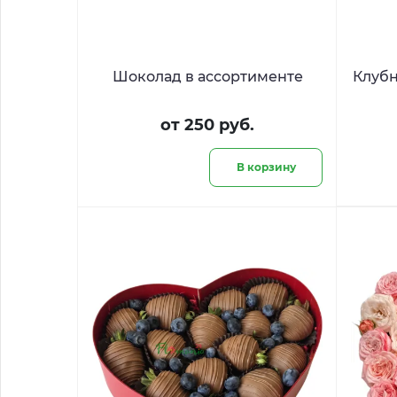
Шоколад в ассортименте
Клубн
от 250 руб.
В корзину