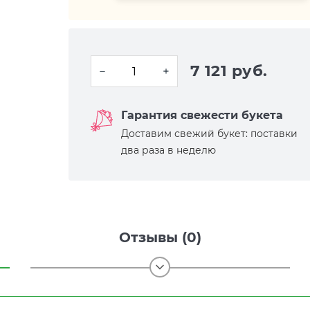
7 121 руб.
Гарантия свежести букета
Доставим свежий букет: поставки
два раза в неделю
Отзывы (0)