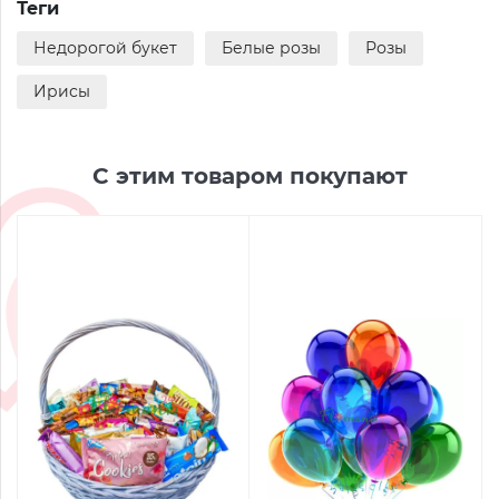
Теги
Недорогой букет
Белые розы
Розы
Ирисы
С этим товаром покупают