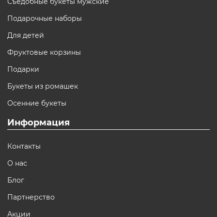
Съедобные букеты мужские
Подарочные наборы
Для детей
Фруктовые корзины
Подарки
Букеты из ромашек
Осенние букеты
Информация
Контакты
О нас
Блог
Партнерство
Акции