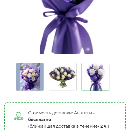
Стоимость доставки: Апатиты
-
бесплатно
(ближайшая доставка в течение
-
2 ч.
)