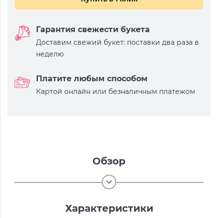
Гарантия свежести букета
Доставим свежий букет: поставки два раза в
неделю
Платите любым способом
Картой онлайн или безналичным платежом
Обзор
Характеристики