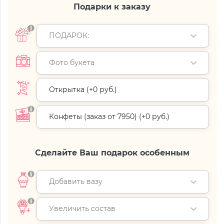
Подарки к заказу
ПОДАРОК:
Фото букета
Открытка (+
0 руб.
)
Конфеты (заказ от 7950) (+
0 руб.
)
Сделайте Ваш подарок особенным
Добавить вазу
Увеличить состав