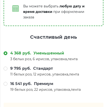
Вы можете выбрать
любую дату и
время доставки
при оформлении
заказа
Счастливый день
4 368 руб.
Уменьшенный
3 белых роз, 6 ирисов, упаковка,лента
9 795 руб.
Стандарт
11 белых роз, 12 ирисов, упаковка,лента
16 541 руб.
Премиум
19 белых роз, 22 ирисов, упаковка,лента