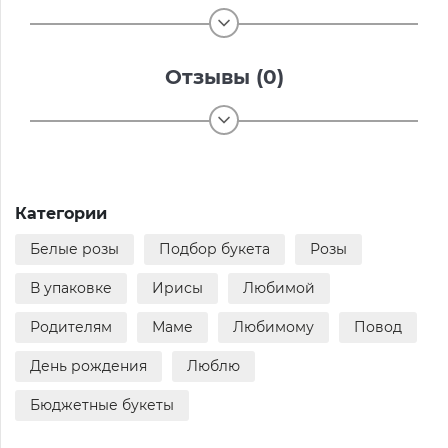
Отзывы (0)
Категории
Белые розы
Подбор букета
Розы
В упаковке
Ирисы
Любимой
Родителям
Маме
Любимому
Повод
День рождения
Люблю
Бюджетные букеты