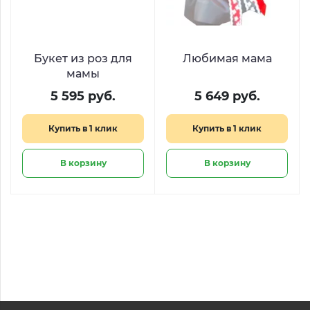
Букет из роз для
Любимая мама
мамы
5 595 руб.
5 649 руб.
Купить в 1 клик
Купить в 1 клик
В корзину
В корзину