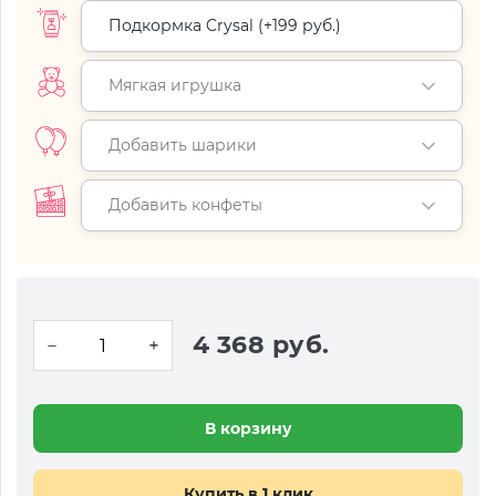
Подкормка Crysal (+
199 руб.
)
Мягкая игрушка
Добавить шарики
Добавить конфеты
4 368 руб.
В корзину
Купить в 1 клик