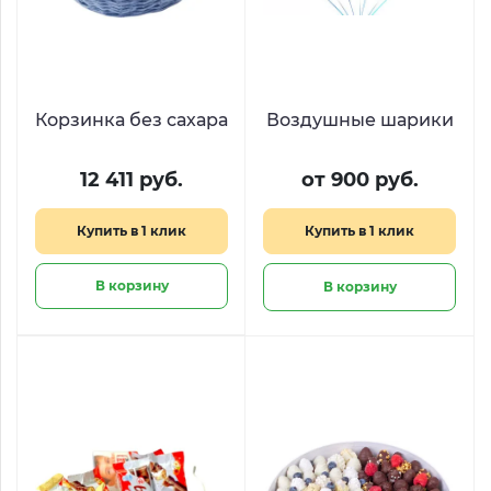
Корзинка без сахара
Воздушные шарики
12 411 руб.
от 900 руб.
Купить в 1 клик
Купить в 1 клик
В корзину
В корзину