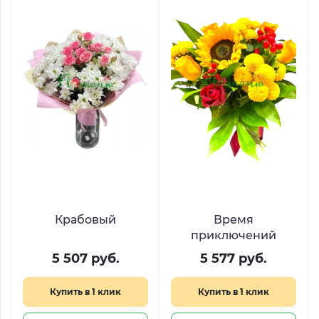
Крабовый
Время
приключений
5 507 руб.
5 577 руб.
Купить в 1 клик
Купить в 1 клик