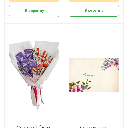
В корзину
В корзину
Сладкий букет
Открытка с