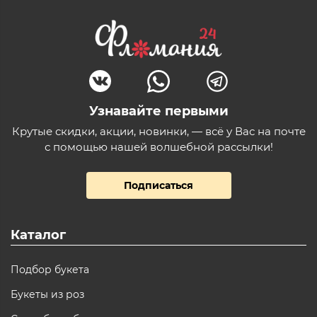
Узнавайте первыми
Крутые скидки, акции, новинки, — всё у Вас на почте
с помощью нашей волшебной рассылки!
Подписаться
Каталог
Подбор букета
Букеты из роз