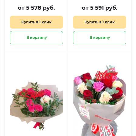
от 5 578 руб.
от 5 591 руб.
Купить в 1 клик
Купить в 1 клик
В корзину
В корзину