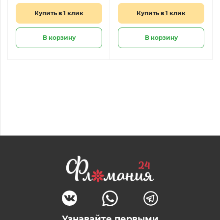
Купить в 1 клик
Купить в 1 клик
В корзину
В корзину
Узнавайте первыми