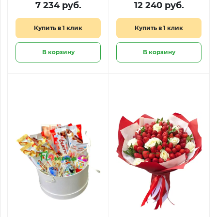
«Поцелуй лета»
7 234 руб.
12 240 руб.
Купить в 1 клик
Купить в 1 клик
В корзину
В корзину