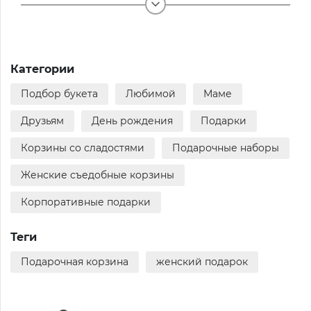
Категории
Подбор букета
Любимой
Маме
Друзьям
День рождения
Подарки
Корзины со сладостями
Подарочные наборы
Женские съедобные корзины
Корпоративные подарки
Теги
Подарочная корзина
женский подарок