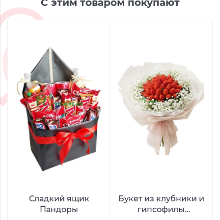
С этим товаром покупают
Сладкий ящик
Букет из клубники и
Пандоры
гипсофилы