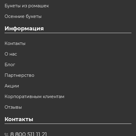
Букеты из ромашек
Осенние букеты
Информация
Контакты
О нас
Блог
Партнерство
Акции
Корпоративным клиентам
Отзывы
Контакты
8 800 511 11 21