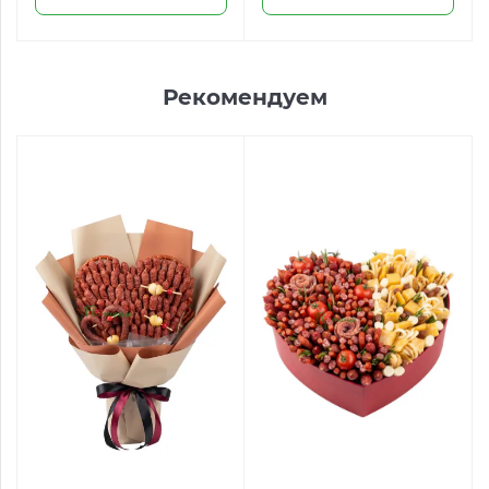
Рекомендуем