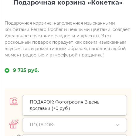
Подарочная корзина «Кокетка»
Подарочная корзина, наполненная изысканными
конфетами Ferrero Rocher и нежными цветами, создает
идеальное сочетание сладости и красоты. Этот
роскошный подарок порадует как своим изысканным
вкусом, так и романтичным образом, наполняя любой
момент радостью и атмосферой праздника!
9 725 руб.
ПОДАРОК: Фотография В день
доставки (+
0 руб.
)
ПОДАРОК: