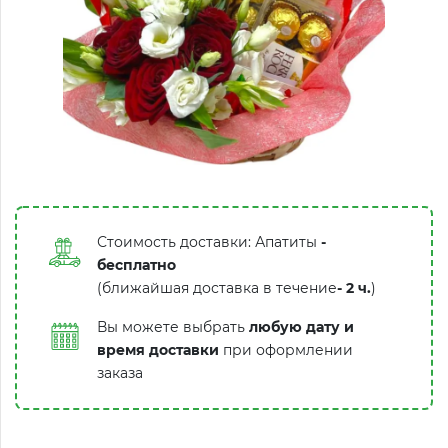
Стоимость доставки: Апатиты
-
бесплатно
(ближайшая доставка в течение
-
2 ч.
)
Вы можете выбрать
любую дату и
время доставки
при оформлении
заказа