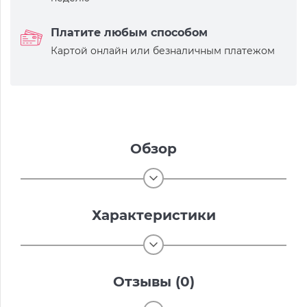
Платите любым способом
Картой онлайн или безналичным платежом
Обзор
Характеристики
Отзывы (0)