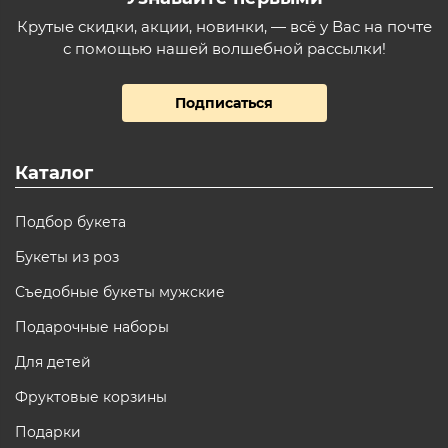
Крутые скидки, акции, новинки, — всё у Вас на почте
с помощью нашей волшебной рассылки!
Подписаться
Каталог
Подбор букета
Букеты из роз
Съедобные букеты мужские
Подарочные наборы
Для детей
Фруктовые корзины
Подарки