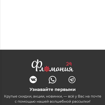
Узнавайте первыми
Крутые скидки, акции, новинки, — всё у Вас на почте
с помощью нашей волшебной рассылки!