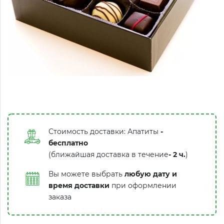
Стоимость доставки: Апатиты
-
бесплатно
(ближайшая доставка в течение
-
2 ч.
)
Вы можете выбрать
любую дату и
время доставки
при оформлении
заказа