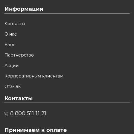
Информация
Контакты
О нас
Блог
Партнерство
Акции
Корпоративным клиентам
Отзывы
Контакты
8 800 511 11 21
Принимаем к оплате