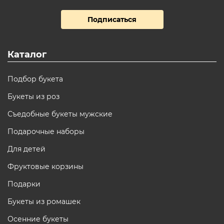
Подписаться
Каталог
Подбор букета
Букеты из роз
Съедобные букеты мужские
Подарочные наборы
Для детей
Фруктовые корзины
Подарки
Букеты из ромашек
Осенние букеты