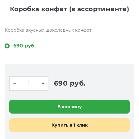
Коробка конфет (в ассортименте)
Коробка вкусных шоколадных конфет
690 руб.
690 руб.
В корзину
Купить в 1 клик