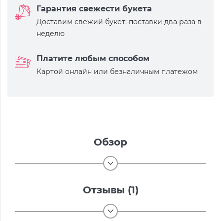
Гарантия свежести букета
Доставим свежий букет: поставки два раза в
неделю
Платите любым способом
Картой онлайн или безналичным платежом
Обзор
Отзывы (1)