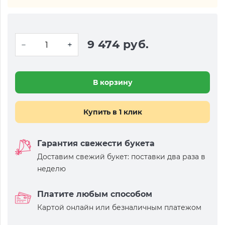
9 474 руб.
В корзину
Купить в 1 клик
Гарантия свежести букета
Доставим свежий букет: поставки два раза в
неделю
Платите любым способом
Картой онлайн или безналичным платежом