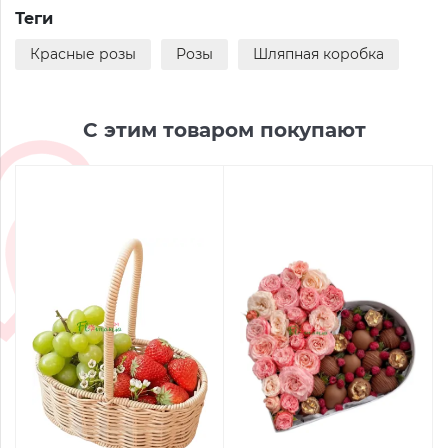
Теги
Красные розы
Розы
Шляпная коробка
С этим товаром покупают