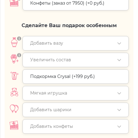
Конфеты (заказ от 7950) (+
0 руб.
)
Сделайте Ваш подарок особенным
Добавить вазу
Увеличить состав
Подкормка Crysal (+
199 руб.
)
Мягкая игрушка
Добавить шарики
Добавить конфеты