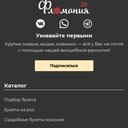
Узнавайте первыми
Крутые скидки, акции, новинки, — всё у Вас на почте
с помощью нашей волшебной рассылки!
Подписаться
Каталог
Подбор букета
Букеты из роз
Съедобные букеты мужские