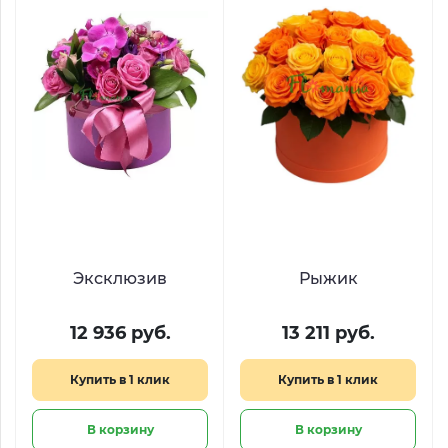
Эксклюзив
Рыжик
12 936 руб.
13 211 руб.
Купить в 1 клик
Купить в 1 клик
В корзину
В корзину