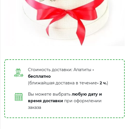
Стоимость доставки: Апатиты
-
бесплатно
(ближайшая доставка в течение
-
2 ч.
)
Вы можете выбрать
любую дату и
время доставки
при оформлении
заказа