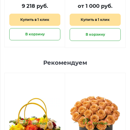
Kinder Heart
9 218 руб.
от 1 000 руб.
Купить в 1 клик
Купить в 1 клик
В корзину
В корзину
Рекомендуем