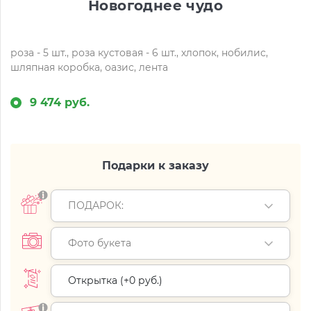
Новогоднее чудо
роза - 5 шт., роза кустовая - 6 шт., хлопок, нобилис,
шляпная коробка, оазис, лента
9 474 руб.
Подарки к заказу
ПОДАРОК:
Фото букета
Открытка (+
0 руб.
)