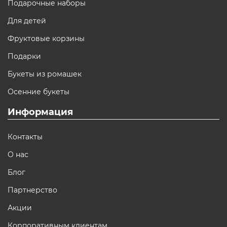
Подарочные наборы
Для детей
Фруктовые корзины
Подарки
Букеты из ромашек
Осенние букеты
Информация
Контакты
О нас
Блог
Партнерство
Акции
Корпоративным клиентам