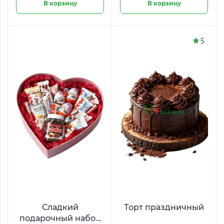
В корзину
В корзину
5
Сладкий
Торт праздничный
подарочный набор