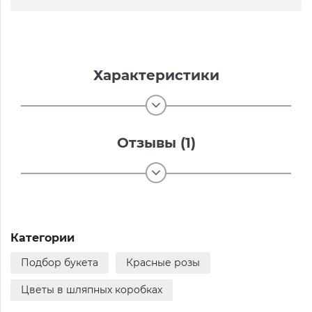
Характеристики
Отзывы (1)
Категории
Подбор букета
Красные розы
Цветы в шляпных коробках