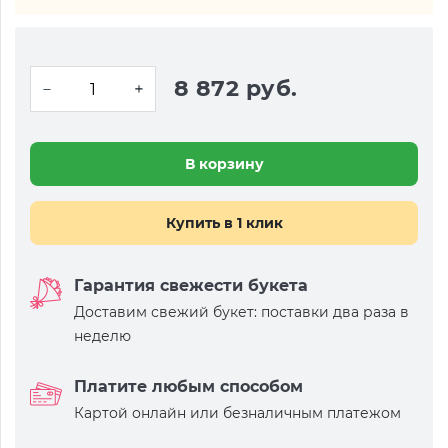
8 872 руб.
В корзину
Купить в 1 клик
Гарантия свежести букета
Доставим свежий букет: поставки два раза в
неделю
Платите любым способом
Картой онлайн или безналичным платежом