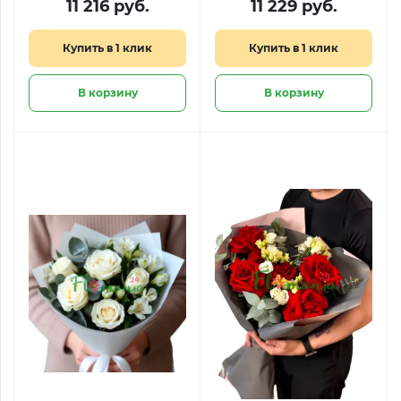
11 216 руб.
11 229 руб.
роз и альстромерий
Купить в 1 клик
Купить в 1 клик
В корзину
В корзину