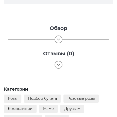
Обзор
Отзывы (0)
Категории
Розы
Подбор букета
Розовые розы
Композиции
Маме
Друзьям