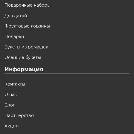
Подарочные наборы
Для детей
Фруктовые корзины
Подарки
Букеты из ромашек
Осенние букеты
Информация
Контакты
О нас
Блог
Партнерство
Акции