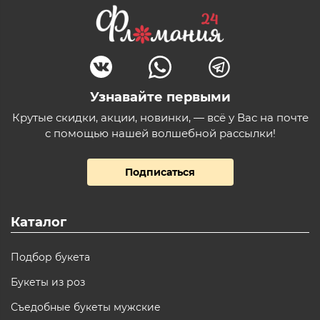
Узнавайте первыми
Крутые скидки, акции, новинки, — всё у Вас на почте
с помощью нашей волшебной рассылки!
Подписаться
Каталог
Подбор букета
Букеты из роз
Съедобные букеты мужские