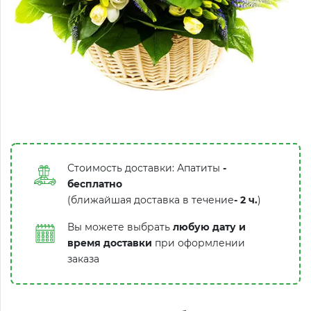
Стоимость доставки: Апатиты
-
бесплатно
(ближайшая доставка в течение
-
2 ч.
)
Вы можете выбрать
любую дату и
время доставки
при оформлении
заказа