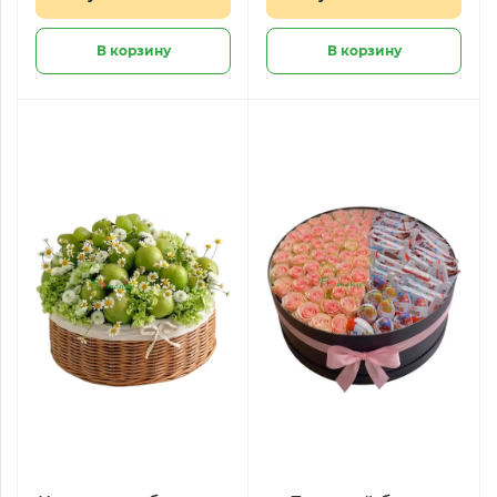
В корзину
В корзину