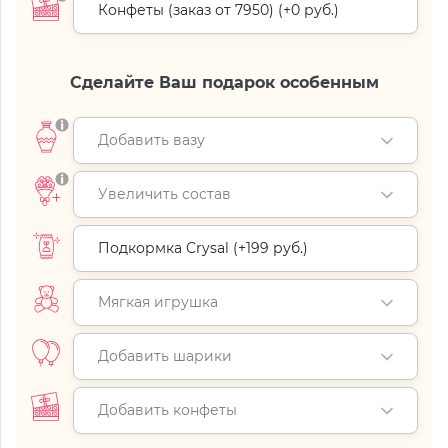
Конфеты (заказ от 7950) (+
0 руб.
)
Сделайте Ваш подарок особенным
Добавить вазу
Увеличить состав
Подкормка Crysal (+
199 руб.
)
Мягкая игрушка
Добавить шарики
Добавить конфеты