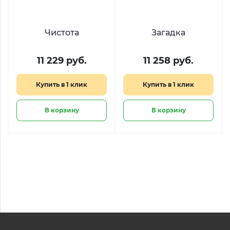
Чистота
Загадка
11 229 руб.
11 258 руб.
Купить в 1 клик
Купить в 1 клик
В корзину
В корзину