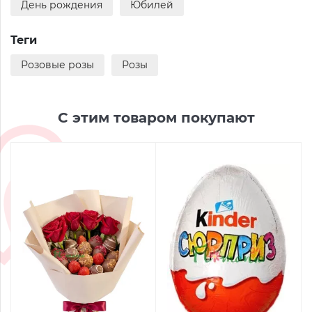
День рождения
Юбилей
Теги
Розовые розы
Розы
С этим товаром покупают