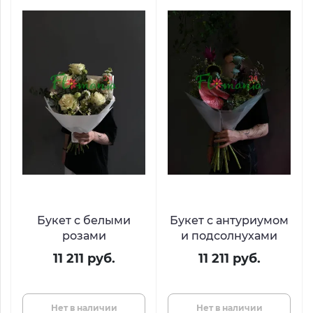
Букет с белыми
Букет с антуриумом
розами
и подсолнухами
11 211 руб.
11 211 руб.
Нет в наличии
Нет в наличии