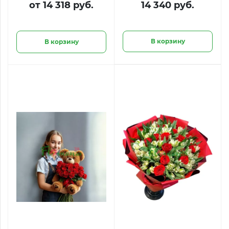
от 14 318 руб.
14 340 руб.
В корзину
В корзину