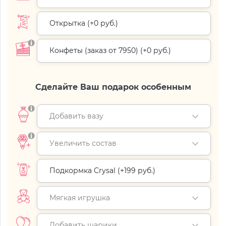
Открытка (+
0 руб.
)
Конфеты (заказ от 7950) (+
0 руб.
)
Сделайте Ваш подарок особенным
Добавить вазу
Увеличить состав
Подкормка Crysal (+
199 руб.
)
Мягкая игрушка
Добавить шарики