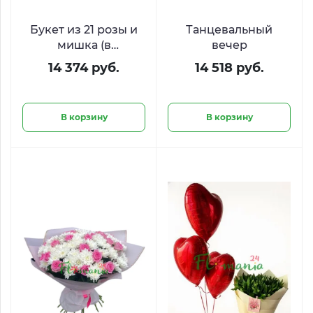
Букет из 21 розы и
Танцевальный
мишка (в
вечер
ассортименте)
14 374 руб.
14 518 руб.
В корзину
В корзину