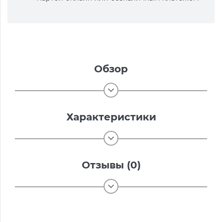
Обзор
Характеристики
Отзывы (0)