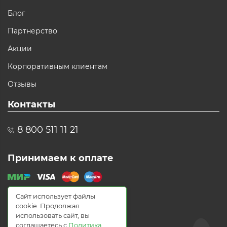
Блог
Партнерство
Акции
Корпоративным клиентам
Отзывы
Контакты
8 800 511 11 21
Принимаем к оплате
Сайт использует файлы
cookie. Продолжая
использовать сайт, вы
соглашаетесь с
Политика