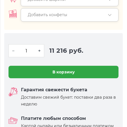
Добавить конфеты
11 216 руб.
В корзину
Гарантия свежести букета
Доставим свежий букет: поставки два раза в
неделю
Платите любым способом
Картой онлайн или безналичным платежом