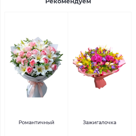
Рекомендуем
Романтичный
Зажигалочка