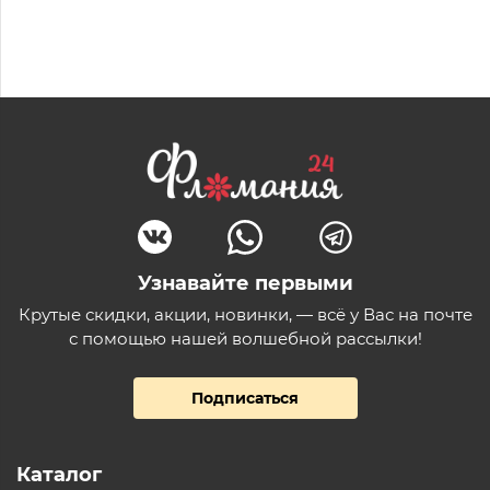
Узнавайте первыми
Крутые скидки, акции, новинки, — всё у Вас на почте
с помощью нашей волшебной рассылки!
Подписаться
Каталог