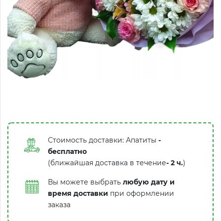
Стоимость доставки: Апатиты
-
бесплатно
(ближайшая доставка в течение
-
2 ч.
)
Вы можете выбрать
любую дату и
время доставки
при оформлении
заказа