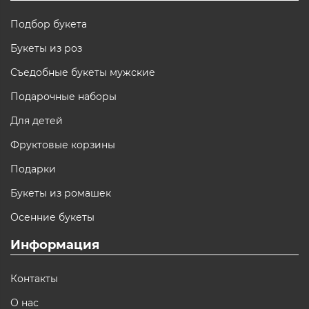
Подбор букета
Букеты из роз
Съедобные букеты мужские
Подарочные наборы
Для детей
Фруктовые корзины
Подарки
Букеты из ромашек
Осенние букеты
Информация
Контакты
О нас