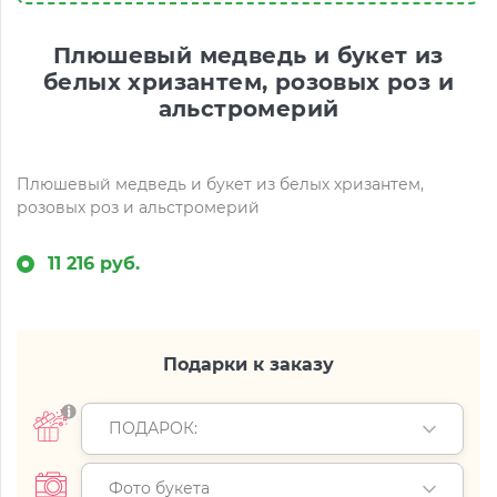
Плюшевый медведь и букет из
белых хризантем, розовых роз и
альстромерий
Плюшевый медведь и букет из белых хризантем,
розовых роз и альстромерий
11 216 руб.
Подарки к заказу
ПОДАРОК:
Фото букета