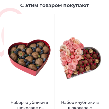
С этим товаром покупают
Набор клубники в
Набор клубники в
шоколаде с
шоколаде с