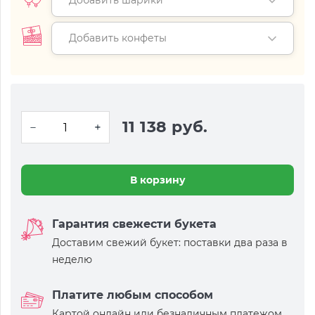
Добавить шарики
Добавить конфеты
11 138 руб.
В корзину
Гарантия свежести букета
Доставим свежий букет: поставки два раза в
неделю
Платите любым способом
Картой онлайн или безналичным платежом