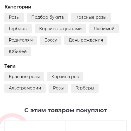
Категории
Розы
Подбор букета
Красные розы
Герберы
Корзины с цветами
Любимой
Родителям
Боссу
День рождения
Юбилей
Теги
Красные розы
Корзина роз
Альстромерии
Розы
Герберы
С этим товаром покупают