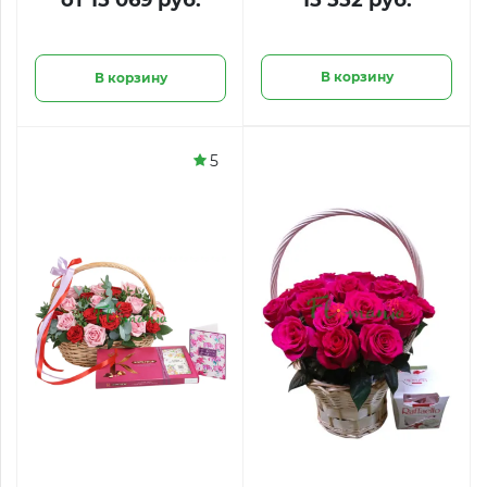
от 15 069 руб.
15 552 руб.
В корзину
В корзину
5