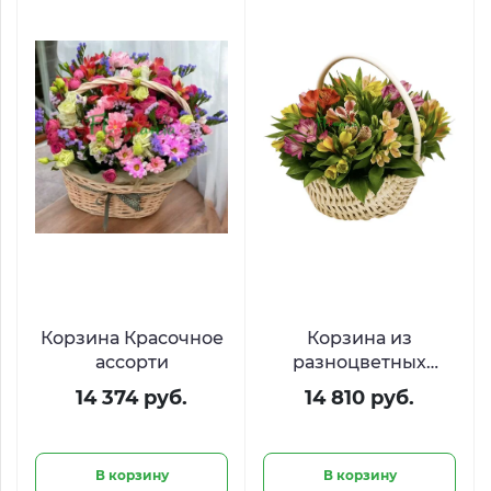
Корзина Красочное
Корзина из
ассорти
разноцветных
альстро «Веселое
14 374 руб.
14 810 руб.
настроение»
В корзину
В корзину