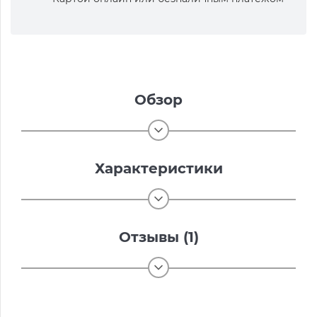
Обзор
Характеристики
Отзывы (1)