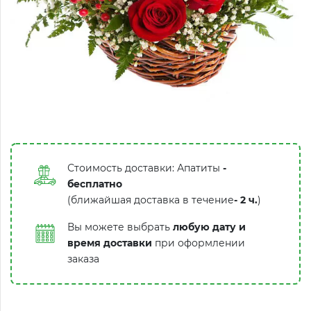
Стоимость доставки: Апатиты
-
бесплатно
(ближайшая доставка в течение
-
2 ч.
)
Вы можете выбрать
любую дату и
время доставки
при оформлении
заказа