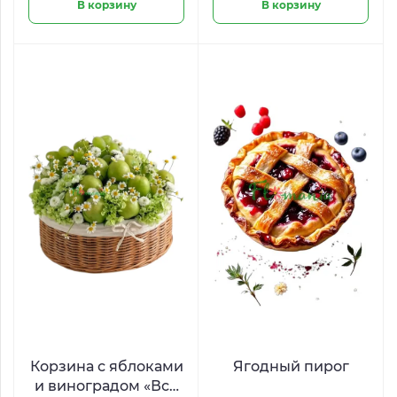
В корзину
В корзину
Корзина с яблоками
Ягодный пирог
и виноградом «Всё