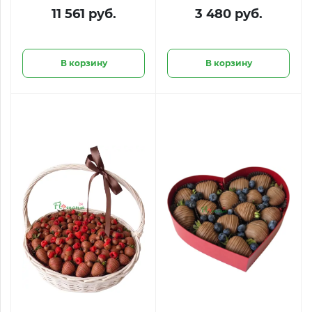
будет сочно»
11 561 руб.
3 480 руб.
В корзину
В корзину