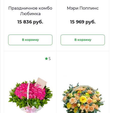
Праздничное комбо
Мэри Поппинс
Любимка
15 836 руб.
15 969 руб.
В корзину
В корзину
5