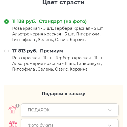
Цвет страсти
11 138 руб.
Стандарт (на фото)
Роза красная - 5 шт., Гербера красная - 5 шт.,
Альстромерия красная - 5 шт., Гиперикум ,
Гипсофила , Зелень, Оазис, Корзина
17 813 руб.
Премиум
Роза красная - 11 шт., Гербера красная - 11 шт.,
Альстромерия красная - 11 шт., Гиперикум ,
Гипсофила , Зелень, Оазис, Корзина
Подарки к заказу
ПОДАРОК:
Фото букета