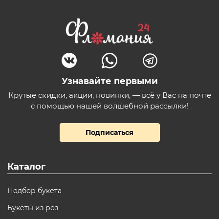
Узнавайте первыми
Крутые скидки, акции, новинки, — всё у Вас на почте
с помощью нашей волшебной рассылки!
Подписаться
Каталог
Подбор букета
Букеты из роз