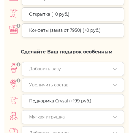
Открытка (+
0 руб.
)
Конфеты (заказ от 7950) (+
0 руб.
)
Сделайте Ваш подарок особенным
Добавить вазу
Увеличить состав
Подкормка Crysal (+
199 руб.
)
Мягкая игрушка