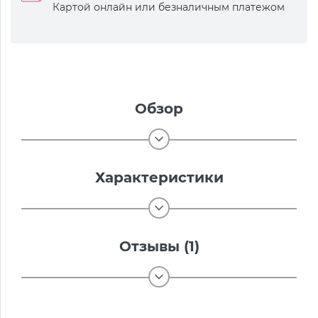
Картой онлайн или безналичным платежом
Обзор
Характеристики
Отзывы (1)