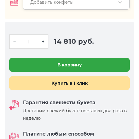
Добавить конфеты
14 810 руб.
В корзину
Купить в 1 клик
Гарантия свежести букета
Доставим свежий букет: поставки два раза в
неделю
Платите любым способом