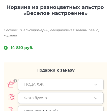
Корзина из разноцветных альстро
«Веселое настроение»
Состав: 31 альстромерий, декоративная зелень, оазис,
корзина
14 810 руб.
Подарки к заказу
ПОДАРОК:
Фото букета