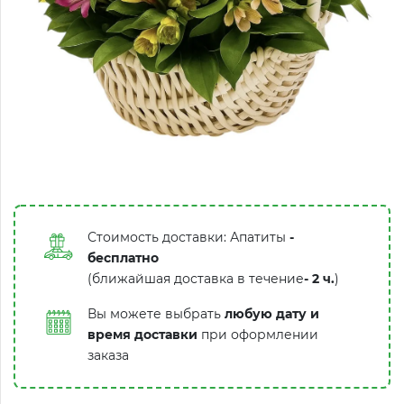
Стоимость доставки: Апатиты
-
бесплатно
(ближайшая доставка в течение
-
2 ч.
)
Вы можете выбрать
любую дату и
время доставки
при оформлении
заказа