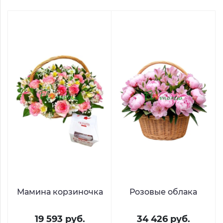
Мамина корзиночка
Розовые облака
19 593 руб.
34 426 руб.