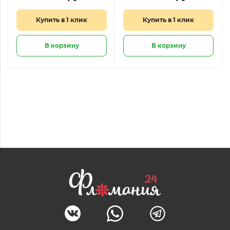
Купить в 1 клик
Купить в 1 клик
В корзину
В корзину