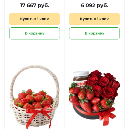
«Рубиновый сад»
17 667 руб.
6 092 руб.
Купить в 1 клик
Купить в 1 клик
В корзину
В корзину