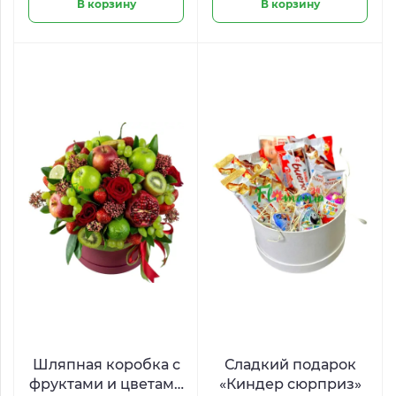
В корзину
В корзину
Шляпная коробка с
Сладкий подарок
фруктами и цветами
«Киндер сюрприз»