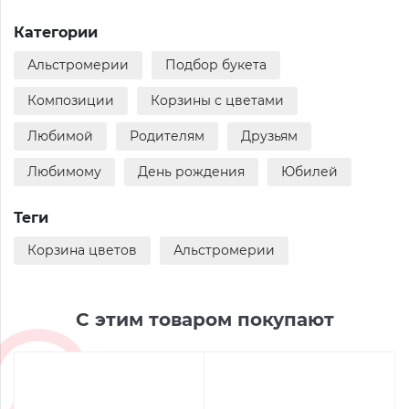
Категории
Альстромерии
Подбор букета
Композиции
Корзины с цветами
Любимой
Родителям
Друзьям
Любимому
День рождения
Юбилей
Теги
Корзина цветов
Альстромерии
С этим товаром покупают