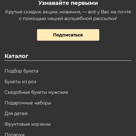
Узнавайте первыми
Крутые скидки, акции, новинки, — всё у Вас на почте
с помощью нашей волшебной рассылки!
Подписаться
Каталог
Подбор букета
Букеты из роз
Съедобные букеты мужские
Подарочные наборы
Для детей
Фруктовые корзины
Подарки