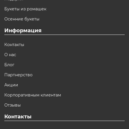
Букеты из ромашек
Осенние букеты
Информация
Контакты
О нас
Блог
Партнерство
Акции
Корпоративным клиентам
Отзывы
Контакты