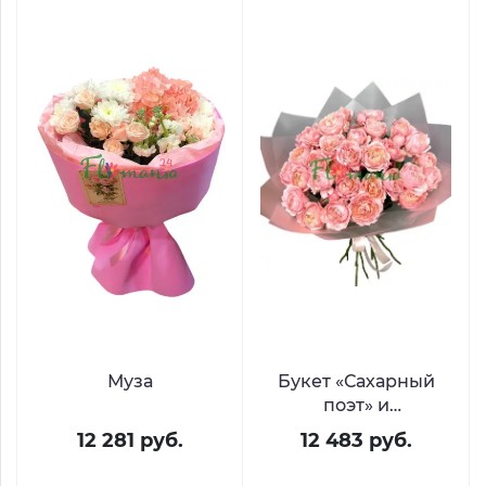
Муза
Букет «Сахарный
поэт» и
стихотворение на
12 281 руб.
12 483 руб.
заказ