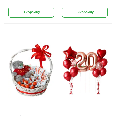
В корзину
В корзину