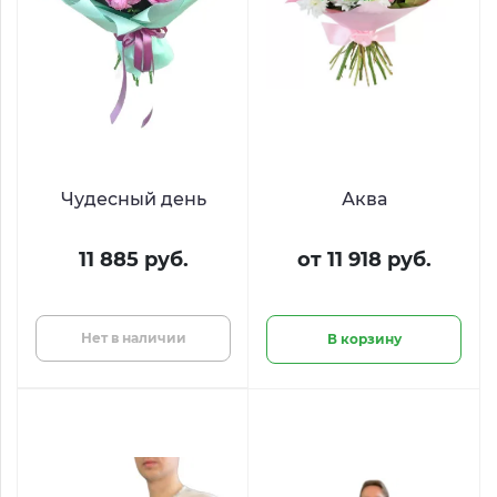
Чудесный день
Аква
11 885 руб.
от 11 918 руб.
Нет в наличии
В корзину