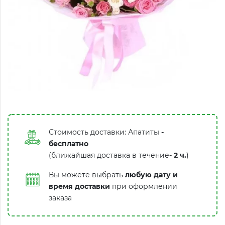
Стоимость доставки: Апатиты
-
бесплатно
(ближайшая доставка в течение
-
2 ч.
)
Вы можете выбрать
любую дату и
время доставки
при оформлении
заказа