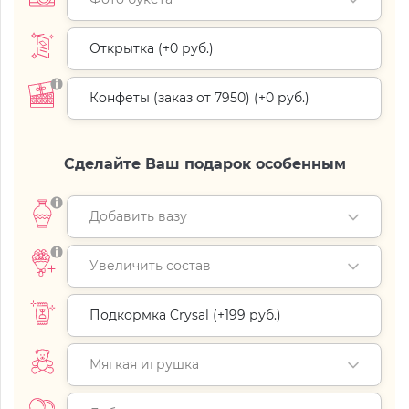
Открытка (+
0 руб.
)
Конфеты (заказ от 7950) (+
0 руб.
)
Сделайте Ваш подарок особенным
Добавить вазу
Увеличить состав
Подкормка Crysal (+
199 руб.
)
Мягкая игрушка