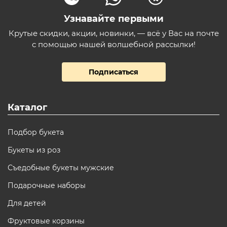
Узнавайте первыми
Крутые скидки, акции, новинки, — всё у Вас на почте
с помощью нашей волшебной рассылки!
Подписаться
Каталог
Подбор букета
Букеты из роз
Съедобные букеты мужские
Подарочные наборы
Для детей
Фруктовые корзины