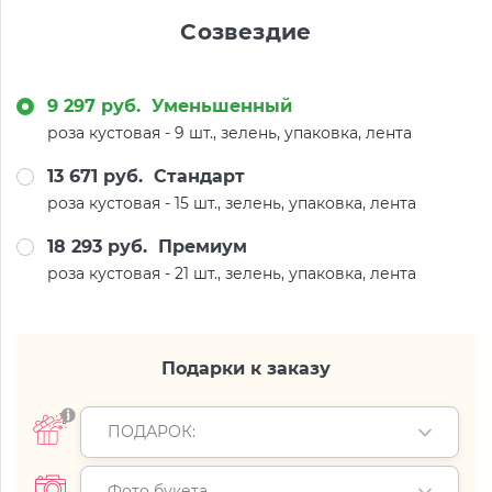
Созвездие
9 297 руб.
Уменьшенный
роза кустовая - 9 шт., зелень, упаковка, лента
13 671 руб.
Стандарт
роза кустовая - 15 шт., зелень, упаковка, лента
18 293 руб.
Премиум
роза кустовая - 21 шт., зелень, упаковка, лента
Подарки к заказу
ПОДАРОК:
Фото букета