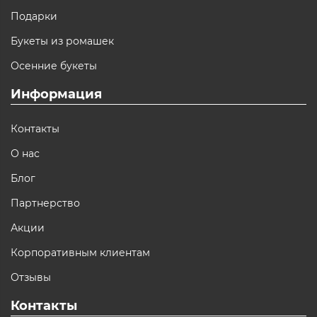
Подарки
Букеты из ромашек
Осенние букеты
Информация
Контакты
О нас
Блог
Партнерство
Акции
Корпоративным клиентам
Отзывы
Контакты