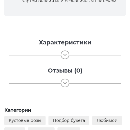
Картой онлайн или безналичным платежом
Характеристики
Отзывы (0)
Категории
Кустовые розы
Подбор букета
Любимой