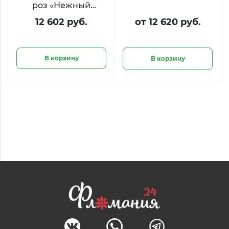
роз «Нежный
подарок»
12 602 руб.
от 12 620 руб.
В корзину
В корзину