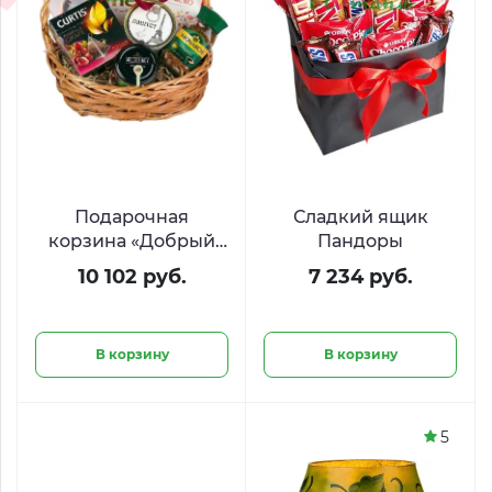
Подарочная
Сладкий ящик
корзина «Добрый
Пандоры
вечер»
10 102 руб.
7 234 руб.
В корзину
В корзину
5