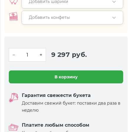
Добавить шарики
Добавить конфеты
9 297 руб.
В корзину
Гарантия свежести букета
Доставим свежий букет: поставки два раза в
неделю
Платите любым способом