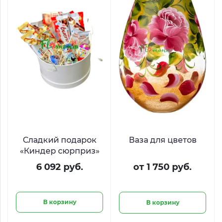
Сладкий подарок
Ваза для цветов
«Киндер сюрприз»
6 092 руб.
от 1 750 руб.
В корзину
В корзину