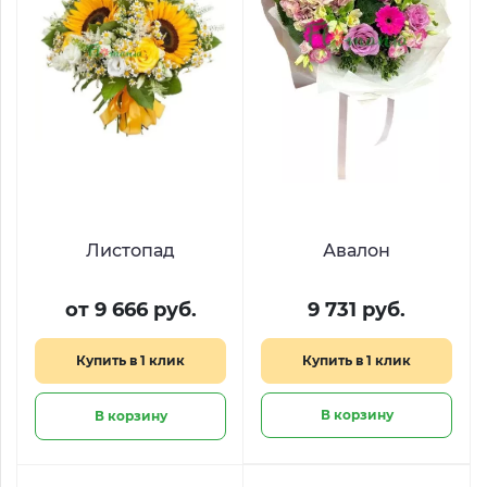
Листопад
Авалон
от 9 666 руб.
9 731 руб.
Купить в 1 клик
Купить в 1 клик
В корзину
В корзину