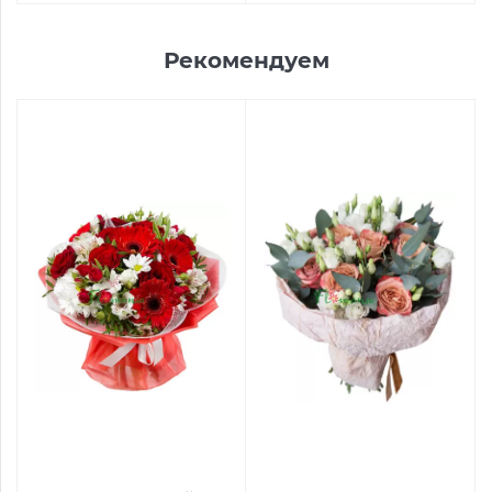
Рекомендуем