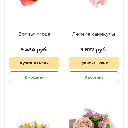
Волчья ягода
Летние каникулы
9 434 руб.
9 622 руб.
Купить в 1 клик
Купить в 1 клик
В корзину
В корзину