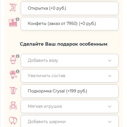
Открытка (+
0 руб.
)
Конфеты (заказ от 7950) (+
0 руб.
)
Сделайте Ваш подарок особенным
Добавить вазу
Увеличить состав
Подкормка Crysal (+
199 руб.
)
Мягкая игрушка
Добавить шарики