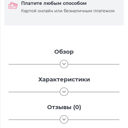
Платите любым способом
Картой онлайн или безналичным платежом
Обзор
Характеристики
Отзывы (0)