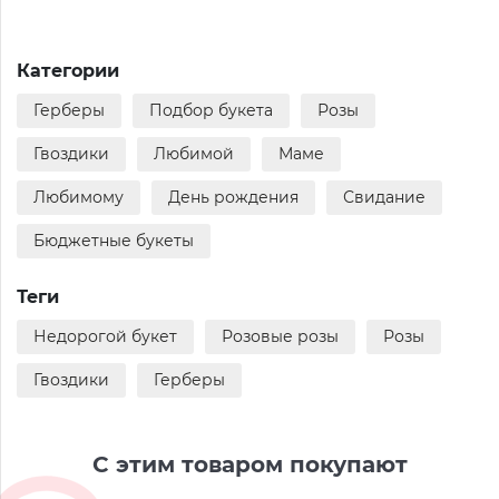
Категории
Герберы
Подбор букета
Розы
Гвоздики
Любимой
Маме
Любимому
День рождения
Свидание
Бюджетные букеты
Теги
Недорогой букет
Розовые розы
Розы
Гвоздики
Герберы
С этим товаром покупают