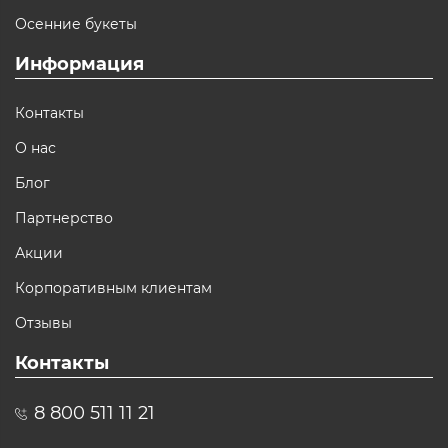
Осенние букеты
Информация
Контакты
О нас
Блог
Партнерство
Акции
Корпоративным клиентам
Отзывы
Контакты
8 800 511 11 21