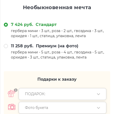
Необыкновенная мечта
7 424 руб.
Стандарт
гербера мини - 3 шт., роза - 2 шт., гвоздика - 3 шт.,
орхидея - 1 шт., статица, упаковка, лента
11 258 руб.
Премиум (на фото)
гербера мини - 5 шт., роза - 4 шт., гвоздика - 5 шт.,
орхидея - 3 шт., статица, упаковка, лента
Подарки к заказу
ПОДАРОК:
Фото букета