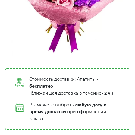
Стоимость доставки: Апатиты
-
бесплатно
(ближайшая доставка в течение
-
2 ч.
)
Вы можете выбрать
любую дату и
время доставки
при оформлении
заказа