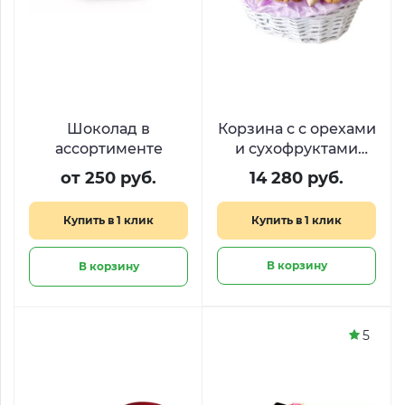
Шоколад в
Корзина с с орехами
ассортименте
и сухофруктами
«Караванный путь»
от 250 руб.
14 280 руб.
Купить в 1 клик
Купить в 1 клик
В корзину
В корзину
5