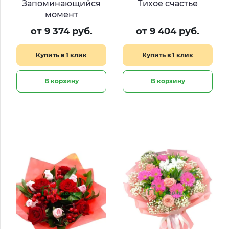
Запоминающийся
Тихое счастье
момент
от 9 374 руб.
от 9 404 руб.
Купить в 1 клик
Купить в 1 клик
В корзину
В корзину