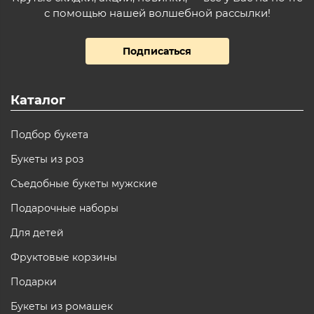
с помощью нашей волшебной рассылки!
Подписаться
Каталог
Подбор букета
Букеты из роз
Съедобные букеты мужские
Подарочные наборы
Для детей
Фруктовые корзины
Подарки
Букеты из ромашек