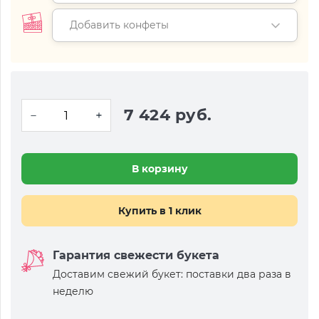
Добавить конфеты
7 424 руб.
В корзину
Купить в 1 клик
Гарантия свежести букета
Доставим свежий букет: поставки два раза в
неделю