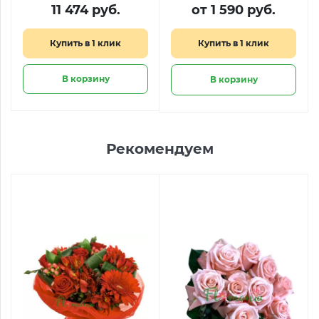
«Белочка»
11 474 руб.
от 1 590 руб.
Купить в 1 клик
Купить в 1 клик
В корзину
В корзину
Рекомендуем