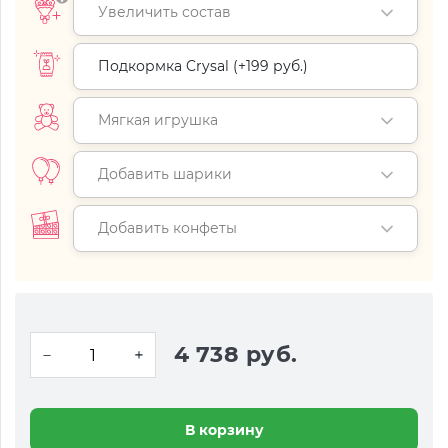
Увеличить состав
Подкормка Crysal (+
199 руб.
)
Мягкая игрушка
Добавить шарики
Добавить конфеты
4 738 руб.
В корзину