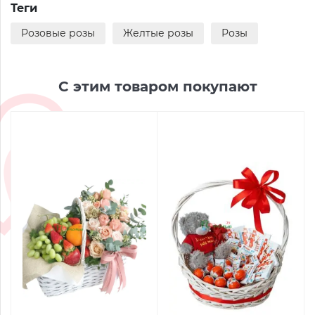
Теги
Розовые розы
Желтые розы
Розы
С этим товаром покупают