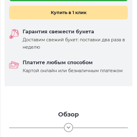
Купить в 1 клик
Гарантия свежести букета
Доставим свежий букет: поставки два раза в
неделю
Платите любым способом
Картой онлайн или безналичным платежом
Обзор