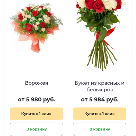
Ворожея
Букет из красных и
белых роз
от 5 980 руб.
от 5 984 руб.
Купить в 1 клик
Купить в 1 клик
В корзину
В корзину