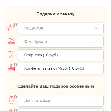
Подарки к заказу
ПОДАРОК:
Фото букета
Открытка (+
0 руб.
)
Конфеты (заказ от 7950) (+
0 руб.
)
Сделайте Ваш подарок особенным
Добавить вазу