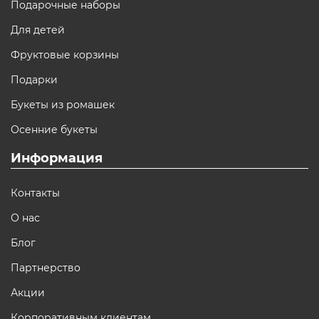
Подарочные наборы
Для детей
Фруктовые корзины
Подарки
Букеты из ромашек
Осенние букеты
Информация
Контакты
О нас
Блог
Партнерство
Акции
Корпоративным клиентам