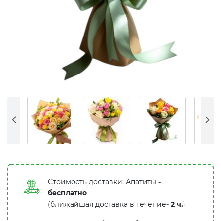
Стоимость доставки: Апатиты
-
бесплатно
(ближайшая доставка в течение
-
2 ч.
)