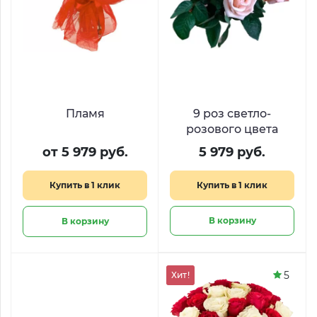
Пламя
9 роз светло-
розового цвета
от 5 979 руб.
5 979 руб.
Купить в 1 клик
Купить в 1 клик
В корзину
В корзину
5
Хит!