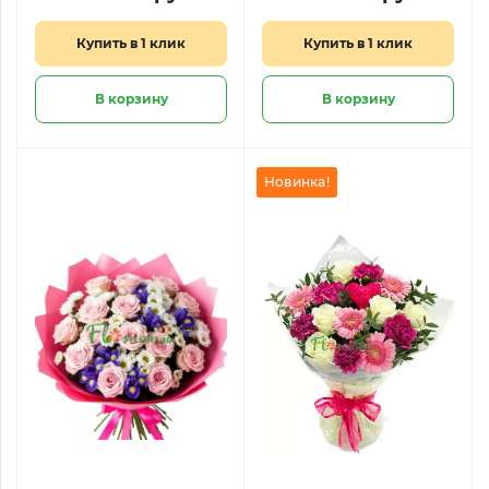
Купить в 1 клик
Купить в 1 клик
В корзину
В корзину
Новинка!