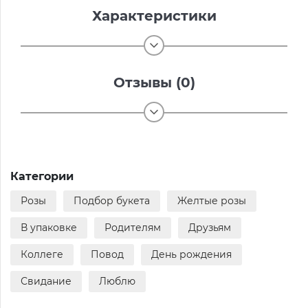
Характеристики
Отзывы (0)
Категории
Розы
Подбор букета
Желтые розы
В упаковке
Родителям
Друзьям
Коллеге
Повод
День рождения
Свидание
Люблю