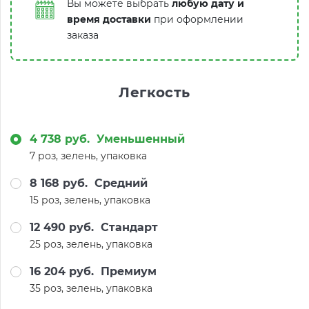
Вы можете выбрать
любую дату и
время доставки
при оформлении
заказа
Легкость
4 738 руб.
Уменьшенный
7 роз, зелень, упаковка
8 168 руб.
Средний
15 роз, зелень, упаковка
12 490 руб.
Стандарт
25 роз, зелень, упаковка
16 204 руб.
Премиум
35 роз, зелень, упаковка