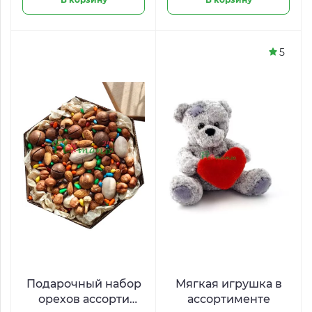
5
Подарочный набор
Мягкая игрушка в
орехов ассорти
ассортименте