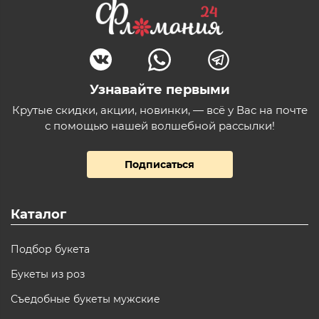
Узнавайте первыми
Крутые скидки, акции, новинки, — всё у Вас на почте
с помощью нашей волшебной рассылки!
Подписаться
Каталог
Подбор букета
Букеты из роз
Съедобные букеты мужские