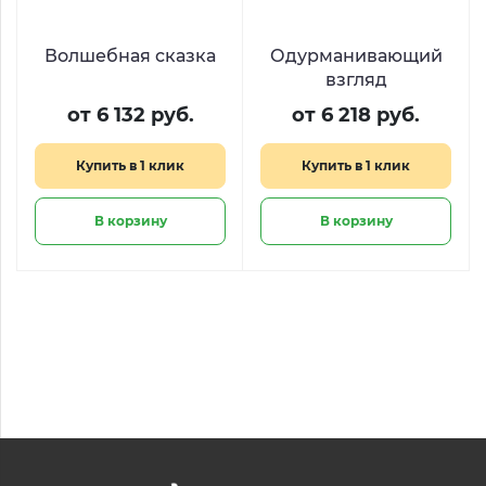
Волшебная сказка
Одурманивающий
взгляд
от 6 132 руб.
от 6 218 руб.
Купить в 1 клик
Купить в 1 клик
В корзину
В корзину