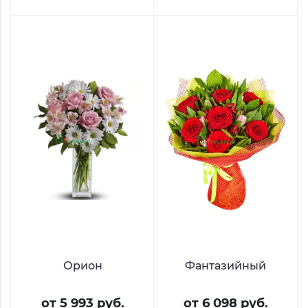
Орион
Фантазийный
от 5 993 руб.
от 6 098 руб.