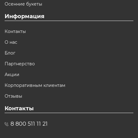
Осенние букеты
Информация
Контакты
О нас
Блог
Партнерство
Акции
Корпоративным клиентам
Отзывы
Контакты
8 800 511 11 21