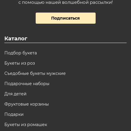
с помощью нашей волшебной рассылки!
Подписаться
Каталог
Подбор букета
Букеты из роз
Съедобные букеты мужские
Подарочные наборы
Для детей
Фруктовые корзины
Подарки
Букеты из ромашек