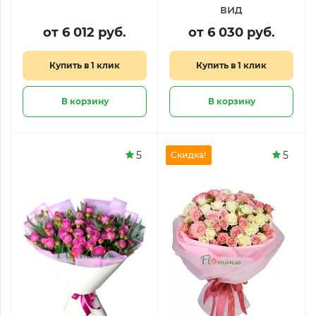
вид
от 6 012 руб.
от 6 030 руб.
Купить в 1 клик
Купить в 1 клик
В корзину
В корзину
5
5
Скидка!