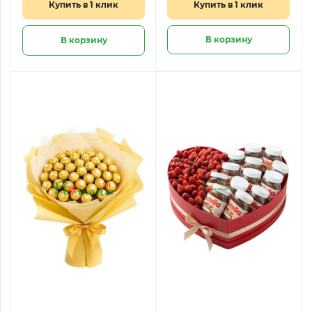
Купить в 1 клик
Купить в 1 клик
В корзину
В корзину