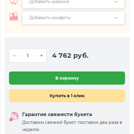
Добавить шарики
Добавить конфеты
4 762 руб.
В корзину
Купить в 1 клик
Гарантия свежести букета
Доставим свежий букет: поставки два раза в
неделю