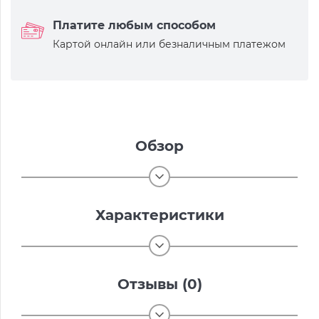
Платите любым способом
Картой онлайн или безналичным платежом
Обзор
Характеристики
Отзывы (0)