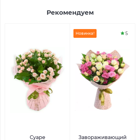
Рекомендуем
5
Новинка!
Суаре
Завораживающий