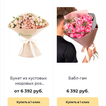
Букет из кустовых
Бабл-гам
нюдовых роз
«Нежный поцелуй»
от 6 392 руб.
6 392 руб.
Купить в 1 клик
Купить в 1 клик