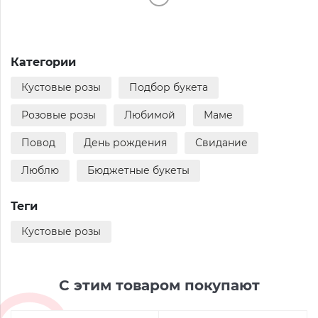
Категории
Кустовые розы
Подбор букета
Розовые розы
Любимой
Маме
Повод
День рождения
Свидание
Люблю
Бюджетные букеты
Теги
Кустовые розы
С этим товаром покупают