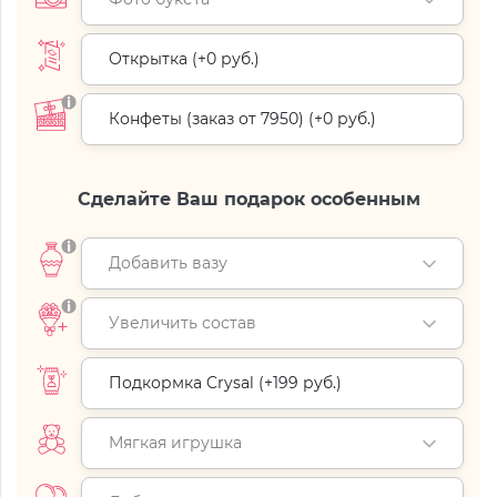
Открытка (+
0 руб.
)
Конфеты (заказ от 7950) (+
0 руб.
)
Сделайте Ваш подарок особенным
Добавить вазу
Увеличить состав
Подкормка Crysal (+
199 руб.
)
Мягкая игрушка