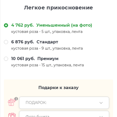
Легкое прикосновение
4 762 руб.
Уменьшенный (на фото)
кустовая роза - 5 шт., упаковка, лента
6 876 руб.
Стандарт
кустовая роза - 9 шт., упаковка, лента
10 061 руб.
Премиум
кустовая роза - 15 шт., упаковка, лента
Подарки к заказу
ПОДАРОК:
Фото букета