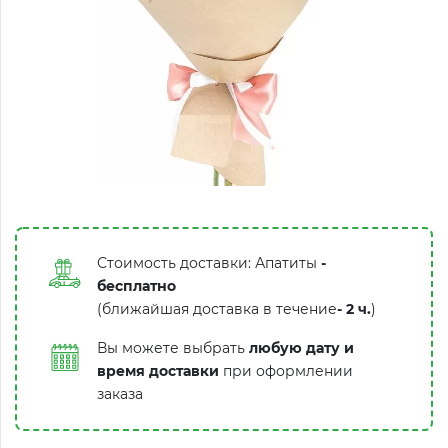
Стоимость доставки: Апатиты
-
бесплатно
(ближайшая доставка в течение
-
2 ч.
)
Вы можете выбрать
любую дату и
время доставки
при оформлении
заказа