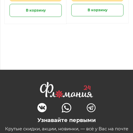
В корзину
В корзину
Узнавайте первыми
Крутые скидки, акции, новинки, — всё у Вас на почте