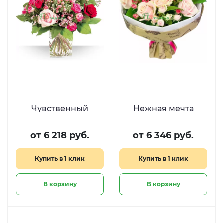
Чувственный
Нежная мечта
от 6 218 руб.
от 6 346 руб.
Купить в 1 клик
Купить в 1 клик
В корзину
В корзину