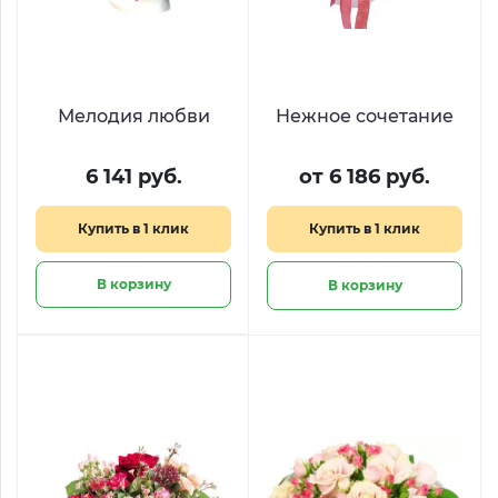
Мелодия любви
Нежное сочетание
6 141 руб.
от 6 186 руб.
Купить в 1 клик
Купить в 1 клик
В корзину
В корзину