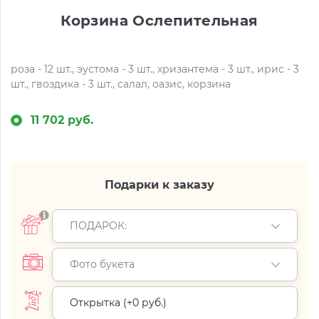
Корзина Ослепительная
роза - 12 шт., эустома - 3 шт., хризантема - 3 шт., ирис - 3
шт., гвоздика - 3 шт., салал, оазис, корзина
11 702 руб.
Подарки к заказу
ПОДАРОК:
Фото букета
Открытка (+
0 руб.
)