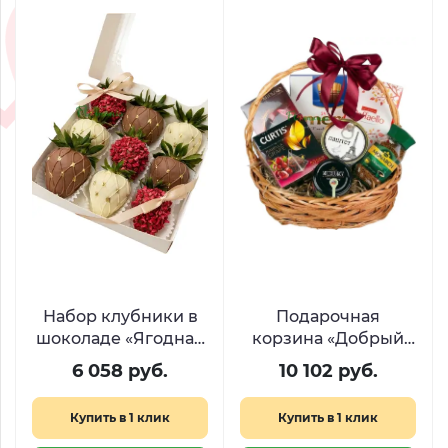
Набор клубники в
Подарочная
шоколаде «Ягодная
корзина «Добрый
нежность»
вечер»
6 058 руб.
10 102 руб.
Купить в 1 клик
Купить в 1 клик