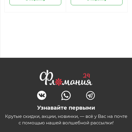
Узнавайте первыми
Крутые скидки, акции, новинки, — всё у Вас на почте
с помощью нашей волшебной рассылки!