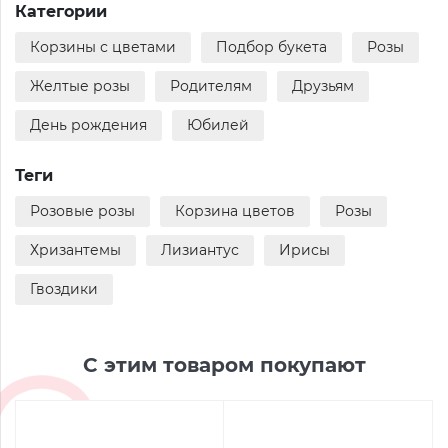
Категории
Корзины с цветами
Подбор букета
Розы
Желтые розы
Родителям
Друзьям
День рождения
Юбилей
Теги
Розовые розы
Корзина цветов
Розы
Хризантемы
Лизиантус
Ирисы
Гвоздики
С этим товаром покупают