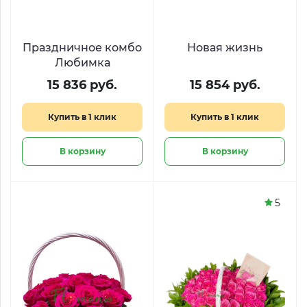
Праздничное комбо
Новая жизнь
Любимка
15 836 руб.
15 854 руб.
Купить в 1 клик
Купить в 1 клик
В корзину
В корзину
5