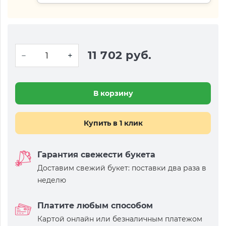
11 702 руб.
В корзину
Купить в 1 клик
Гарантия свежести букета
Доставим свежий букет: поставки два раза в
неделю
Платите любым способом
Картой онлайн или безналичным платежом