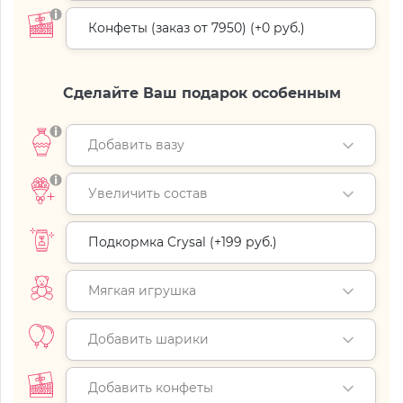
Конфеты (заказ от 7950) (+
0 руб.
)
Сделайте Ваш подарок особенным
Добавить вазу
Увеличить состав
Подкормка Crysal (+
199 руб.
)
Мягкая игрушка
Добавить шарики
Добавить конфеты