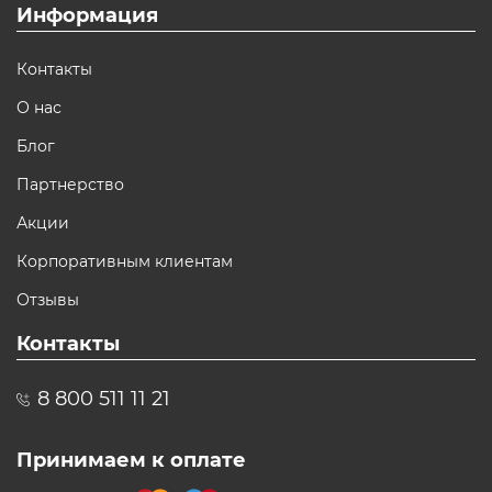
Информация
Контакты
О нас
Блог
Партнерство
Акции
Корпоративным клиентам
Отзывы
Контакты
8 800 511 11 21
Принимаем к оплате