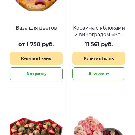
Ваза для цветов
Корзина с яблоками
и виноградом «Всё
будет сочно»
от 1 750 руб.
11 561 руб.
Купить в 1 клик
Купить в 1 клик
В корзину
В корзину