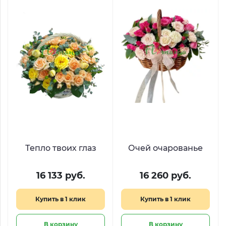
Тепло твоих глаз
Очей очарованье
16 133 руб.
16 260 руб.
Купить в 1 клик
Купить в 1 клик
В корзину
В корзину