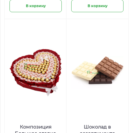
В корзину
В корзину
Композиция
Шоколад в