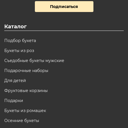
Подписаться
Каталог
Подбор букета
Букеты из роз
Съедобные букеты мужские
Подарочные наборы
Для детей
Фруктовые корзины
Подарки
Букеты из ромашек
Осенние букеты