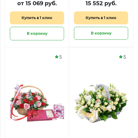
от 15 069 руб.
15 552 руб.
Купить в 1 клик
Купить в 1 клик
В корзину
В корзину
5
5