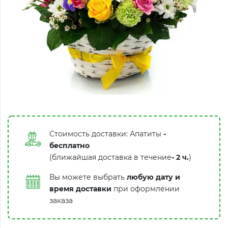
Стоимость доставки: Апатиты
-
бесплатно
(ближайшая доставка в течение
-
2 ч.
)
Вы можете выбрать
любую дату и
время доставки
при оформлении
заказа