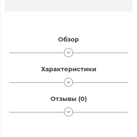
Обзор
Характеристики
Отзывы (0)