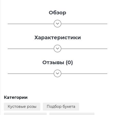
Обзор
Характеристики
Отзывы (0)
Категории
Кустовые розы
Подбор букета