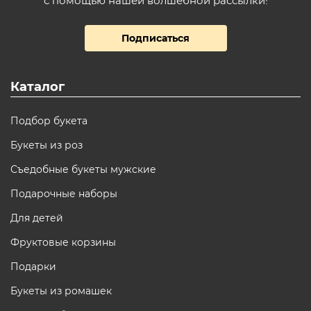
с помощью нашей волшебной рассылки!
Подписаться
Каталог
Подбор букета
Букеты из роз
Съедобные букеты мужские
Подарочные наборы
Для детей
Фруктовые корзины
Подарки
Букеты из ромашек