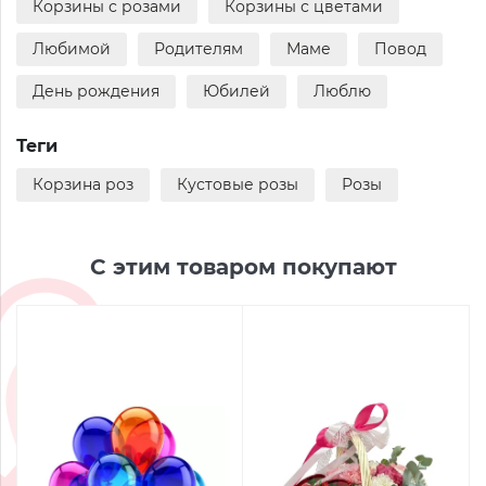
Корзины с розами
Корзины с цветами
Любимой
Родителям
Маме
Повод
День рождения
Юбилей
Люблю
Теги
Корзина роз
Кустовые розы
Розы
С этим товаром покупают