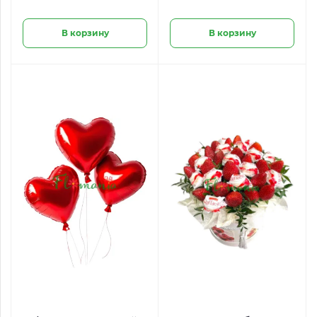
В корзину
В корзину