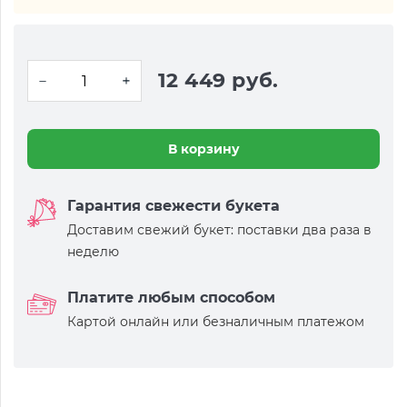
12 449 руб.
В корзину
Гарантия свежести букета
Доставим свежий букет: поставки два раза в
неделю
Платите любым способом
Картой онлайн или безналичным платежом