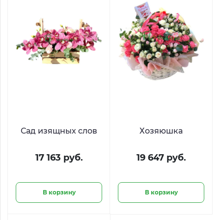
Сад изящных слов
Хозяюшка
17 163 руб.
19 647 руб.
В корзину
В корзину