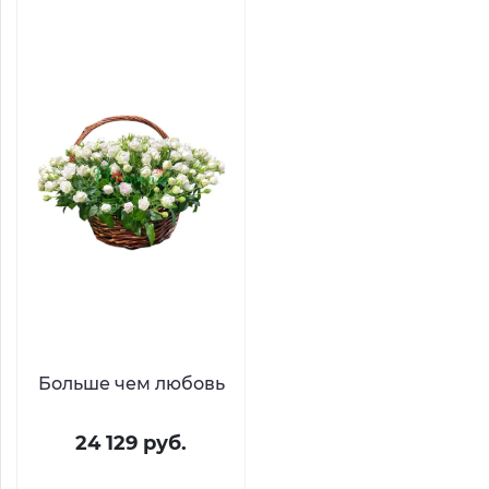
Больше чем любовь
24 129 руб.