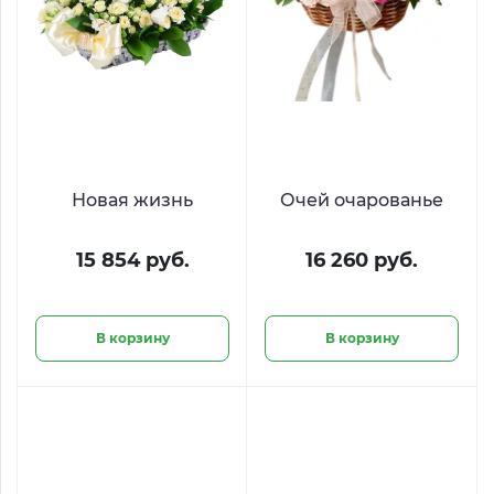
Новая жизнь
Очей очарованье
15 854 руб.
16 260 руб.
В корзину
В корзину