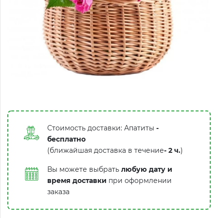
Стоимость доставки: Апатиты
-
бесплатно
(ближайшая доставка в течение
-
2 ч.
)
Вы можете выбрать
любую дату и
время доставки
при оформлении
заказа