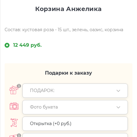
Корзина Анжелика
Состав: кустовая роза - 15 шт., зелень, оазис, корзина
12 449 руб.
Подарки к заказу
ПОДАРОК:
Фото букета
Открытка (+
0 руб.
)