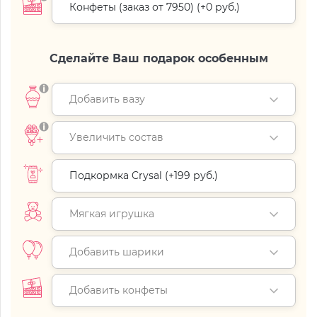
Конфеты (заказ от 7950) (+
0 руб.
)
Сделайте Ваш подарок особенным
Добавить вазу
Увеличить состав
Подкормка Crysal (+
199 руб.
)
Мягкая игрушка
Добавить шарики
Добавить конфеты