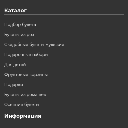
Каталог
Подбор букета
Букеты из роз
Съедобные букеты мужские
Подарочные наборы
Для детей
Фруктовые корзины
Подарки
Букеты из ромашек
Осенние букеты
Информация