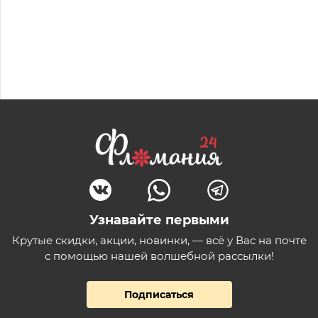
Узнавайте первыми
Крутые скидки, акции, новинки, — всё у Вас на почте
с помощью нашей волшебной рассылки!
Подписаться