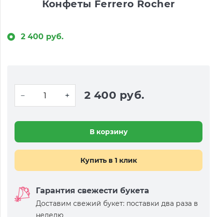
Конфеты Ferrero Rocher
2 400 руб.
2 400 руб.
В корзину
Купить в 1 клик
Гарантия свежести букета
Доставим свежий букет: поставки два раза в
неделю