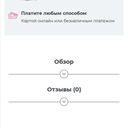
Платите любым способом
Картой онлайн или безналичным платежом
Обзор
Отзывы (0)