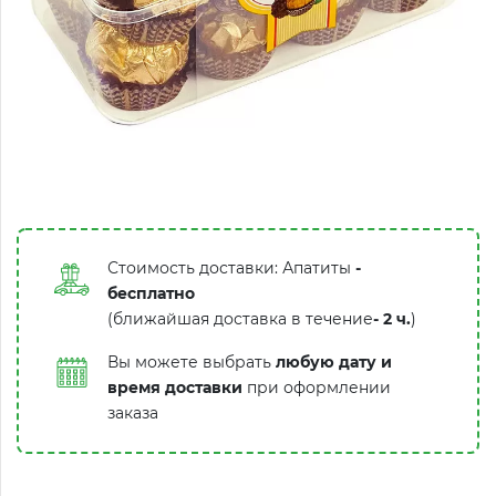
Стоимость доставки: Апатиты
-
бесплатно
(ближайшая доставка в течение
-
2 ч.
)
Вы можете выбрать
любую дату и
время доставки
при оформлении
заказа