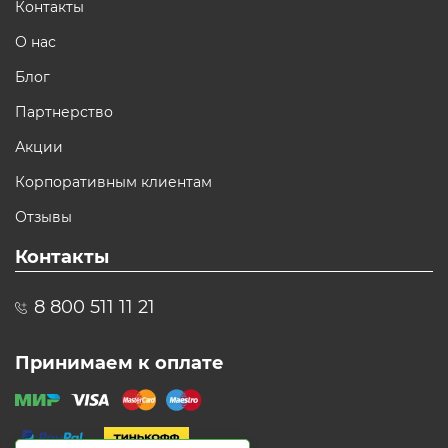
Контакты
О нас
Блог
Партнерство
Акции
Корпоративным клиентам
Отзывы
Контакты
8 800 511 11 21
Принимаем к оплате