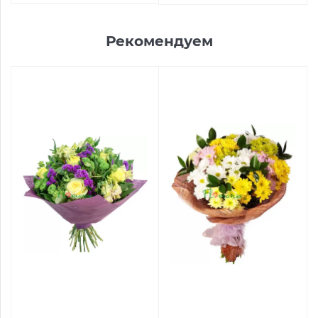
Рекомендуем