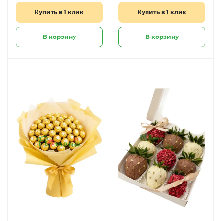
Купить в 1 клик
Купить в 1 клик
В корзину
В корзину