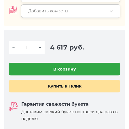
Добавить конфеты
4 617 руб.
В корзину
Купить в 1 клик
Гарантия свежести букета
Доставим свежий букет: поставки два раза в
неделю