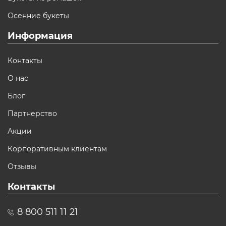
Осенние букеты
Информация
Контакты
О нас
Блог
Партнерство
Акции
Корпоративным клиентам
Отзывы
Контакты
8 800 511 11 21