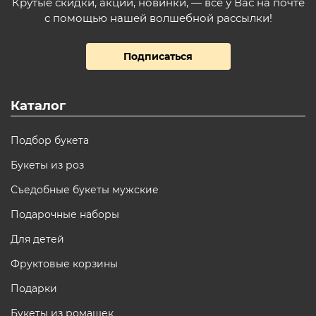
Крутые скидки, акции, новинки, — всё у Вас на почте
с помощью нашей волшебной рассылки!
Подписаться
Каталог
Подбор букета
Букеты из роз
Съедобные букеты мужские
Подарочные наборы
Для детей
Фруктовые корзины
Подарки
Букеты из ромашек