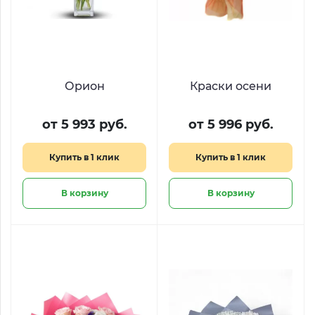
Орион
Краски осени
от 5 993 руб.
от 5 996 руб.
Купить в 1 клик
Купить в 1 клик
В корзину
В корзину