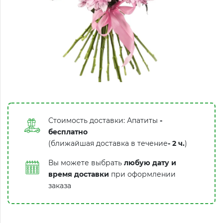
Стоимость доставки: Апатиты
-
бесплатно
(ближайшая доставка в течение
-
2 ч.
)
Вы можете выбрать
любую дату и
время доставки
при оформлении
заказа