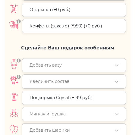
Открытка (+
0 руб.
)
Конфеты (заказ от 7950) (+
0 руб.
)
Сделайте Ваш подарок особенным
Добавить вазу
Увеличить состав
Подкормка Crysal (+
199 руб.
)
Мягкая игрушка
Добавить шарики