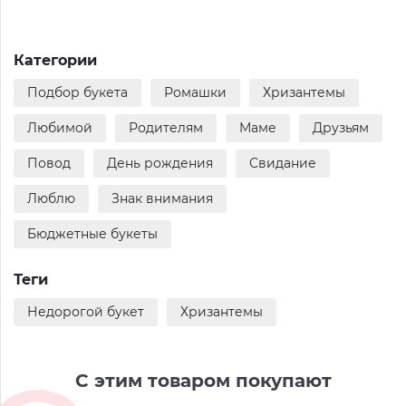
Категории
Подбор букета
Ромашки
Хризантемы
Любимой
Родителям
Маме
Друзьям
Повод
День рождения
Свидание
Люблю
Знак внимания
Бюджетные букеты
Теги
Недорогой букет
Хризантемы
С этим товаром покупают