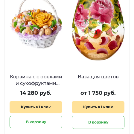
Корзина с с орехами
Ваза для цветов
и сухофруктами
«Караванный путь»
14 280 руб.
от 1 750 руб.
Купить в 1 клик
Купить в 1 клик
В корзину
В корзину