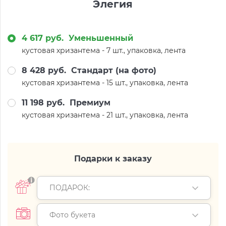
Элегия
4 617 руб.
Уменьшенный
кустовая хризантема - 7 шт., упаковка, лента
8 428 руб.
Стандарт (на фото)
кустовая хризантема - 15 шт., упаковка, лента
11 198 руб.
Премиум
кустовая хризантема - 21 шт., упаковка, лента
Подарки к заказу
ПОДАРОК:
Фото букета