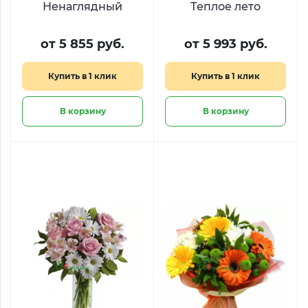
Ненаглядный
Теплое лето
от 5 855 руб.
от 5 993 руб.
Купить в 1 клик
Купить в 1 клик
В корзину
В корзину