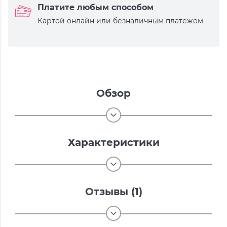
Платите любым способом
Картой онлайн или безналичным платежом
Обзор
Характеристики
Отзывы (1)