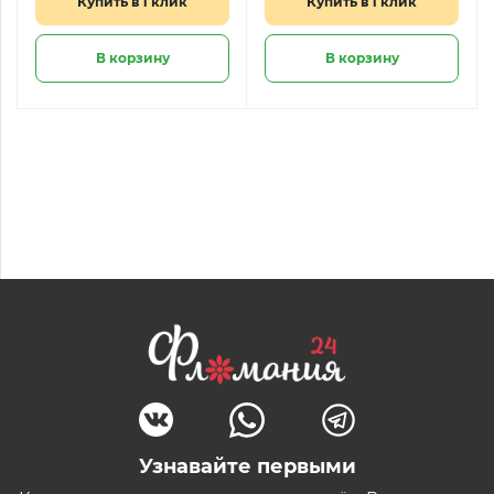
Купить в 1 клик
Купить в 1 клик
В корзину
В корзину
Узнавайте первыми