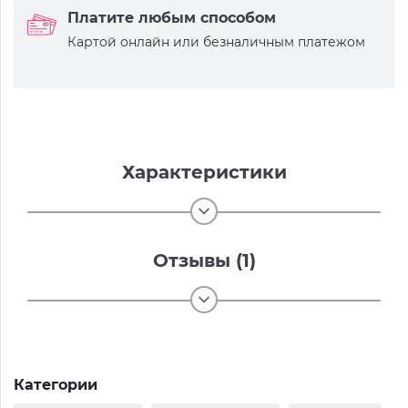
Платите любым способом
Картой онлайн или безналичным платежом
Характеристики
Отзывы (1)
Категории