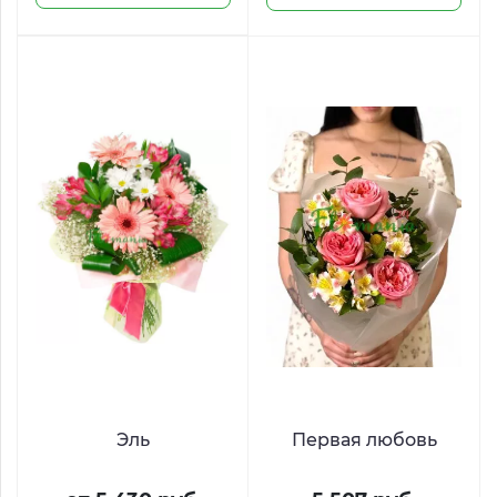
Эль
Первая любовь