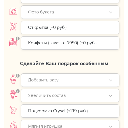
Фото букета
Открытка (+
0 руб.
)
Конфеты (заказ от 7950) (+
0 руб.
)
Сделайте Ваш подарок особенным
Добавить вазу
Увеличить состав
Подкормка Crysal (+
199 руб.
)
Мягкая игрушка