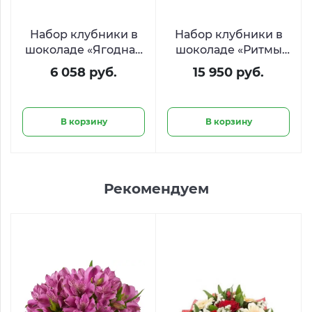
Набор клубники в
Набор клубники в
шоколаде «Ягодная
шоколаде «Ритмы
нежность»
сердца»
6 058 руб.
15 950 руб.
В корзину
В корзину
Рекомендуем