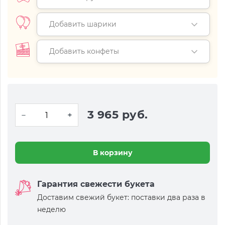
Добавить шарики
Добавить конфеты
3 965 руб.
В корзину
Гарантия свежести букета
Доставим свежий букет: поставки два раза в
неделю