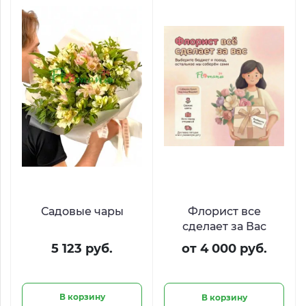
Садовые чары
Флорист все
сделает за Вас
5 123 руб.
от 4 000 руб.
В корзину
В корзину