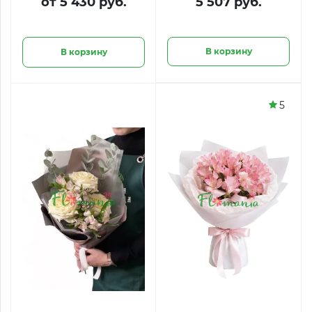
от 5 430 руб.
5 507 руб.
В корзину
В корзину
5