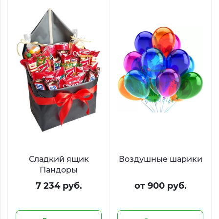
Сладкий ящик
Воздушные шарики
Пандоры
7 234 руб.
от 900 руб.