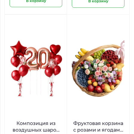
В корзину
В корзину
Композиция из
Фруктовая корзина
воздушных шаров
с розами и ягодами