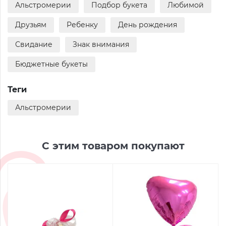
Альстромерии
Подбор букета
Любимой
Друзьям
Ребенку
День рождения
Свидание
Знак внимания
Бюджетные букеты
Теги
Альстромерии
С этим товаром покупают