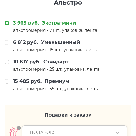
Альстро
3 965 руб.
Экстра-мини
альстромерия - 7 шт., упаковка, лента
6 812 руб.
Уменьшенный
альстромерия - 15 шт., упаковка, лента
10 817 руб.
Стандарт
альстромерия - 25 шт., упаковка, лента
15 485 руб.
Премиум
альстромерия - 35 шт., упаковка, лента
Подарки к заказу
ПОДАРОК: