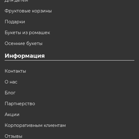
Для детей
Фруктовые корзины
Подарки
Букеты из ромашек
Осенние букеты
Информация
Контакты
О нас
Блог
Партнерство
Акции
Корпоративным клиентам
Отзывы