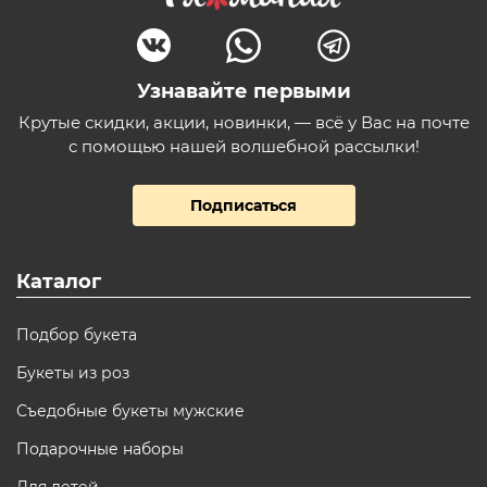
Узнавайте первыми
Крутые скидки, акции, новинки, — всё у Вас на почте
с помощью нашей волшебной рассылки!
Подписаться
Каталог
Подбор букета
Букеты из роз
Съедобные букеты мужские
Подарочные наборы