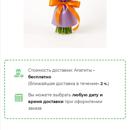
Стоимость доставки: Апатиты
-
бесплатно
(ближайшая доставка в течение
-
2 ч.
)
Вы можете выбрать
любую дату и
время доставки
при оформлении
заказа