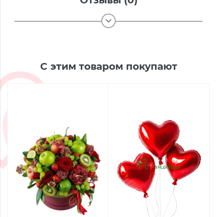
Отзывы (0)
С этим товаром покупают