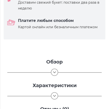
Доставим свежий букет: поставки два раза в
неделю
Платите любым способом
Картой онлайн или безналичным платежом
Обзор
Характеристики