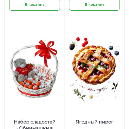
В корзину
В корзину
Набор сладостей
Ягодный пирог
«Обнимашки в