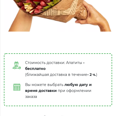
Стоимость доставки: Апатиты
-
бесплатно
(ближайшая доставка в течение
-
2 ч.
)
Вы можете выбрать
любую дату и
время доставки
при оформлении
заказа