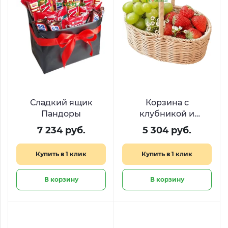
Сладкий ящик
Корзина с
Пандоры
клубникой и
виноградом «Сбор
7 234 руб.
5 304 руб.
урожая»
Купить в 1 клик
Купить в 1 клик
В корзину
В корзину