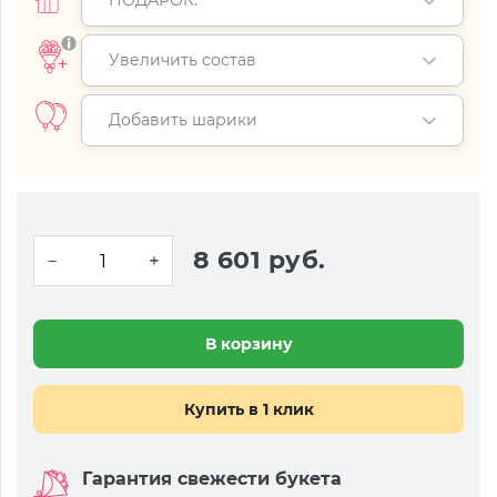
ПОДАРОК:
Увеличить состав
Добавить шарики
8 601 руб.
В корзину
Купить в 1 клик
Гарантия свежести букета