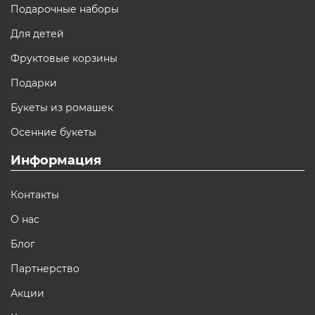
Подарочные наборы
Для детей
Фруктовые корзины
Подарки
Букеты из ромашек
Осенние букеты
Информация
Контакты
О нас
Блог
Партнерство
Акции