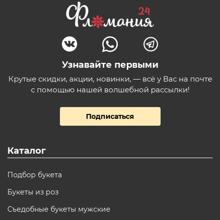
Узнавайте первыми
Крутые скидки, акции, новинки, — всё у Вас на почте
с помощью нашей волшебной рассылки!
Подписаться
Каталог
Подбор букета
Букеты из роз
Съедобные букеты мужские