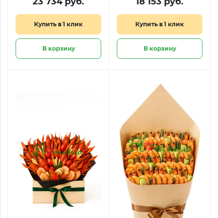
23 734 руб.
18 153 руб.
Купить в 1 клик
Купить в 1 клик
В корзину
В корзину