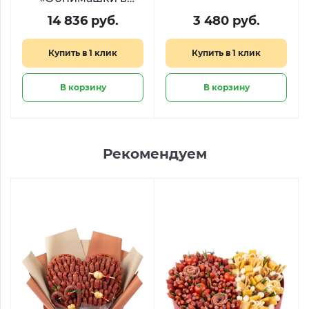
корзинке»
14 836 руб.
3 480 руб.
Купить в 1 клик
Купить в 1 клик
В корзину
В корзину
Рекомендуем