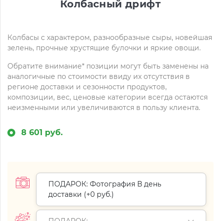
Колбасный дрифт
Колбасы с характером, разнообразные сыры, новейшая
зелень, прочные хрустящие булочки и яркие овощи.
Обратите внимание* позиции могут быть заменены на
аналогичные по стоимости ввиду их отсутствия в
регионе доставки и сезонности продуктов,
композиции, вес, ценовые категории всегда остаются
неизменными или увеличиваются в пользу клиента.
8 601 руб.
ПОДАРОК: Фотография В день
доставки (+
0 руб.
)